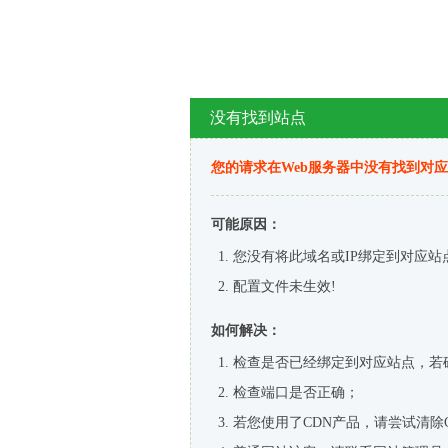
没有找到站点
您的请求在Web服务器中没有找到对
可能原因：
您没有将此域名或IP绑定到对应站
配置文件未生效!
如何解决：
检查是否已经绑定到对应站点，若
检查端口是否正确；
若您使用了CDN产品，请尝试清除