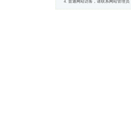
普通网站访客，请联系网站管理员