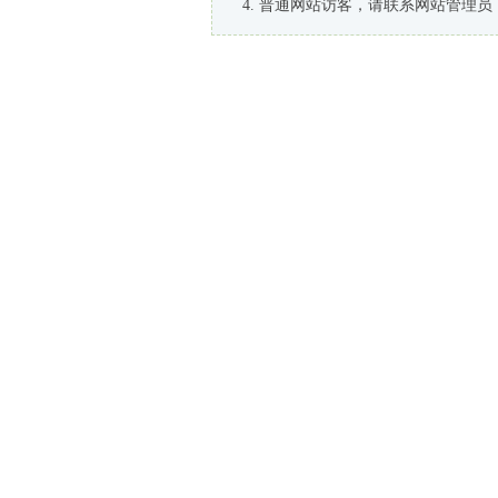
普通网站访客，请联系网站管理员