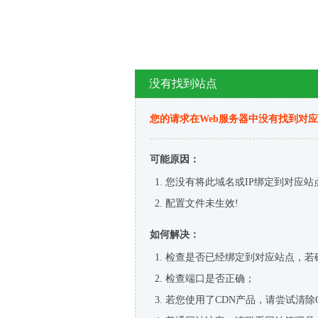
没有找到站点
您的请求在Web服务器中没有找到对
可能原因：
您没有将此域名或IP绑定到对应站
配置文件未生效!
如何解决：
检查是否已经绑定到对应站点，若
检查端口是否正确；
若您使用了CDN产品，请尝试清除